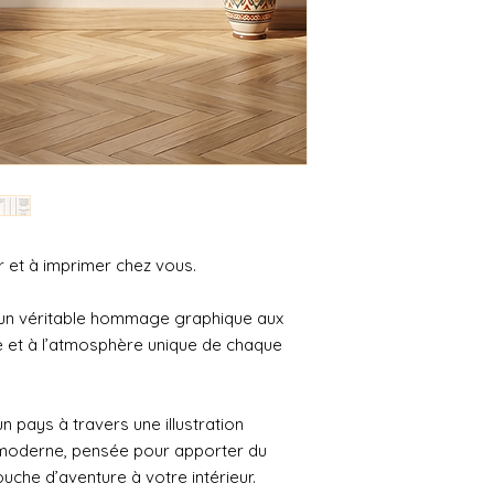
 et à imprimer chez vous.
un véritable hommage graphique aux
re et à l’atmosphère unique de chaque
n pays à travers une illustration
r moderne, pensée pour apporter du
ouche d’aventure à votre intérieur.