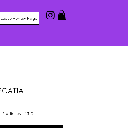
Leave Review Page
ROATIA
 2 affiches = 13 €