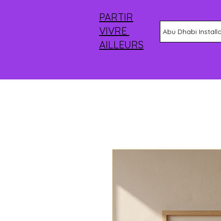
PARTIR
VIVRE
Abu Dhabi Install
AILLEURS