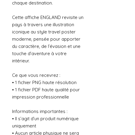
chaque destination.
Cette affiche ENGLAND revisite un
pays à travers une illustration
iconique au style travel poster
moderne, pensée pour apporter
du caractère, de l’évasion et une
touche d’aventure à votre
intérieur.
Ce que vous recevrez :
• 1 fichier PNG haute résolution
• 1 fichier PDF haute qualité pour
impression professionnelle
Informations importantes :
• Il s’agit d’un produit numérique
uniquement
• Aucun article physique ne sera