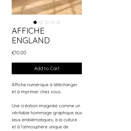
AFFICHE
ENGLAND
Price
€10.00
Add to Cart
Affiche numérique à télécharger
et à imprimer chez vous.
Une création imaginée comme un
véritable hommage graphique aux
lieux emblématiques, à la culture
et à l’atmosphère unique de