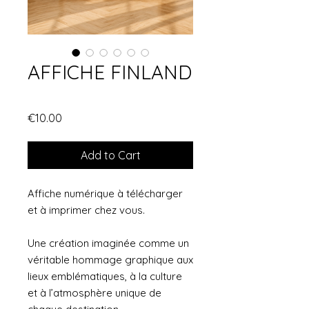
AFFICHE FINLAND
Price
€10.00
Add to Cart
Affiche numérique à télécharger
et à imprimer chez vous.
Une création imaginée comme un
véritable hommage graphique aux
lieux emblématiques, à la culture
et à l’atmosphère unique de