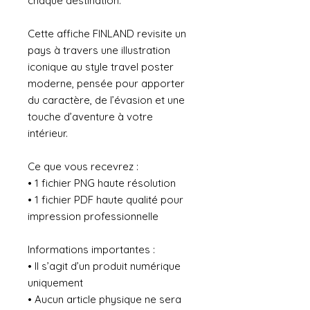
chaque destination.
Cette affiche FINLAND revisite un
pays à travers une illustration
iconique au style travel poster
moderne, pensée pour apporter
du caractère, de l’évasion et une
touche d’aventure à votre
intérieur.
Ce que vous recevrez :
• 1 fichier PNG haute résolution
• 1 fichier PDF haute qualité pour
impression professionnelle
Informations importantes :
• Il s’agit d’un produit numérique
uniquement
• Aucun article physique ne sera