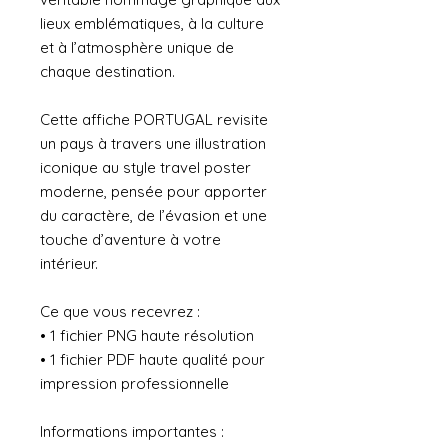
lieux emblématiques, à la culture
et à l’atmosphère unique de
chaque destination.
Cette affiche PORTUGAL revisite
un pays à travers une illustration
iconique au style travel poster
moderne, pensée pour apporter
du caractère, de l’évasion et une
touche d’aventure à votre
intérieur.
Ce que vous recevrez :
• 1 fichier PNG haute résolution
• 1 fichier PDF haute qualité pour
impression professionnelle
Informations importantes :