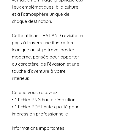
lieux emblématiques, à la culture
et à l’atmosphère unique de
chaque destination.
Cette affiche THAILAND revisite un
pays à travers une illustration
iconique au style travel poster
moderne, pensée pour apporter
du caractère, de l’évasion et une
touche d’aventure à votre
intérieur.
Ce que vous recevrez :
• 1 fichier PNG haute résolution
• 1 fichier PDF haute qualité pour
impression professionnelle
Informations importantes :