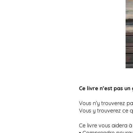
Ce livre n’est pas un 
Vous n’y trouverez pa
Vous y trouverez ce q
Ce livre vous aidera à 
• Comprendre pourqu