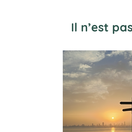
Il n’est p