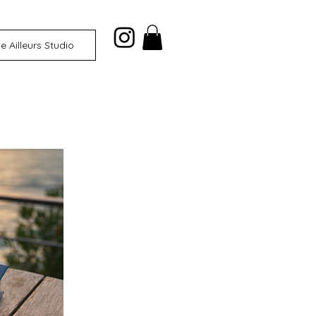
 Ailleurs Studio