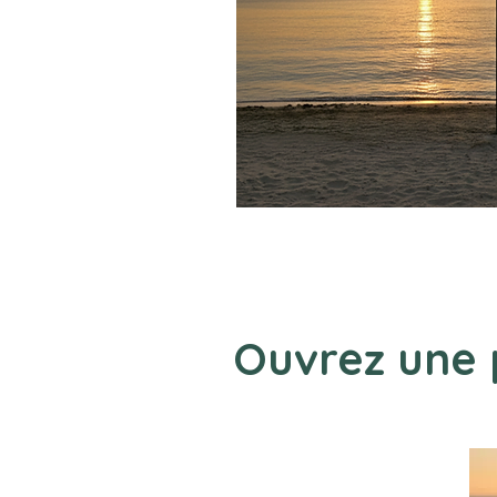
Ouvrez une p