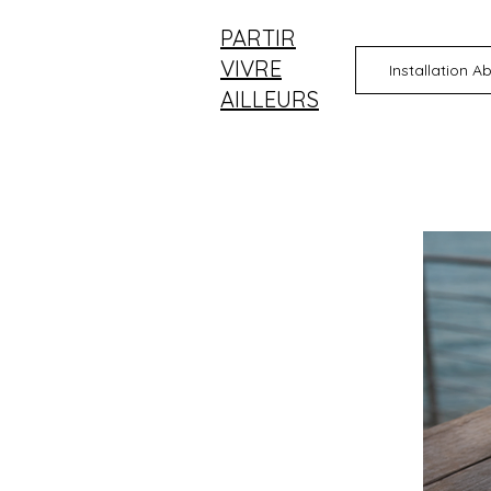
PARTIR
VIVRE
Installation A
AILLEURS