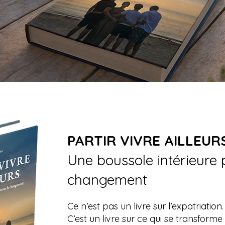
PARTIR VIVRE AILLEUR
Une boussole intérieure 
changement
Ce n’est pas un livre sur l’expatriation.
C’est un livre sur ce qui se transforme