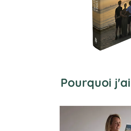
Pourquoi j'ai