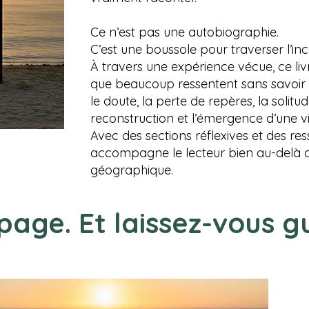
Ce n’est pas une autobiographie.
C’est une boussole pour traverser l’inc
À travers une expérience vécue, ce li
que beaucoup ressentent sans savoir l’
le doute, la perte de repères, la solitud
reconstruction et l’émergence d’une vi
Avec des sections réflexives et des res
accompagne le lecteur bien au-delà d
géographique.
age. Et laissez-vous gu