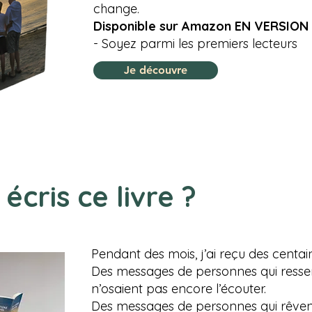
change.
Disponible sur Amazon EN VERSION
​- Soyez parmi les premiers lecteurs
Je découvre
 écris ce livre ?
Pendant des mois, j’ai reçu des centa
Des messages de personnes qui ressen
n’osaient pas encore l’écouter.
Des messages de personnes qui rêvent