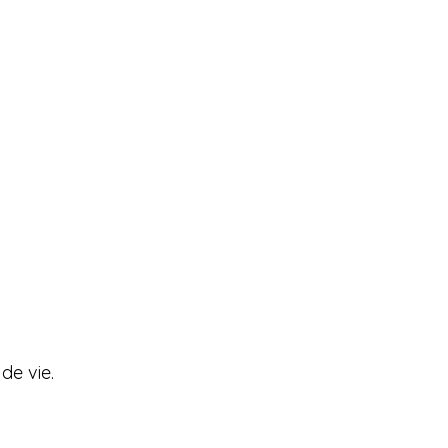
de vie.