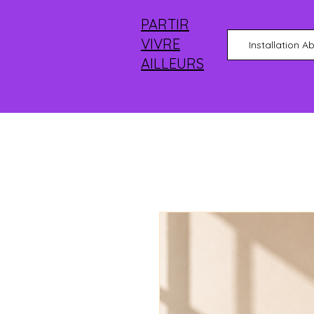
PARTIR
VIVRE
Installation A
AILLEURS