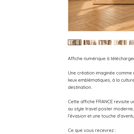
Affiche numérique à télécharger
Une création imaginée comme 
lieux emblématiques, à la cultu
destination.
Cette affiche FRANCE revisite un
au style travel poster moderne
l’évasion et une touche d’aventu
Ce que vous recevrez :