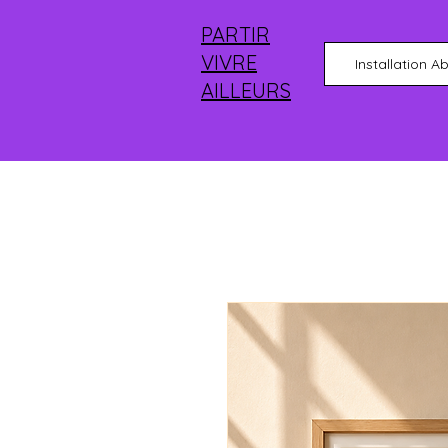
PARTIR
VIVRE
Installation A
AILLEURS