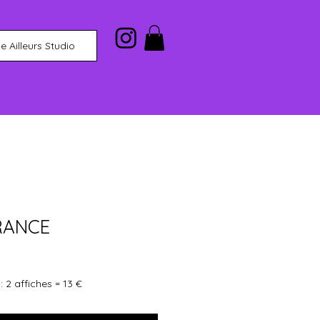
 Ailleurs Studio
RANCE
 2 affiches = 13 €