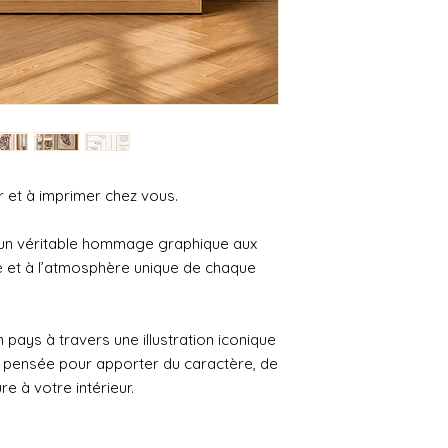
 et à imprimer chez vous.
un véritable hommage graphique aux
re et à l’atmosphère unique de chaque
 pays à travers une illustration iconique
, pensée pour apporter du caractère, de
re à votre intérieur.