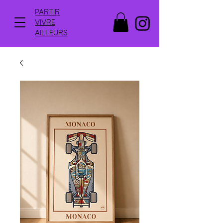
PARTIR
VIVRE
AILLEURS