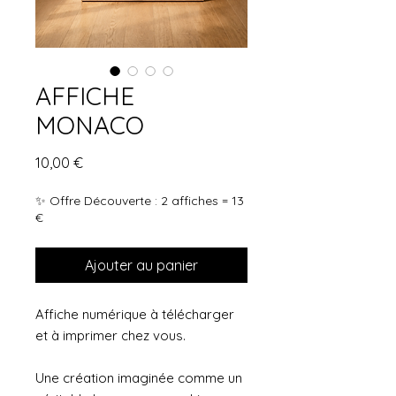
AFFICHE
MONACO
Prix
10,00 €
✨ Offre Découverte : 2 affiches = 13
€
Ajouter au panier
Affiche numérique à télécharger
et à imprimer chez vous.
Une création imaginée comme un