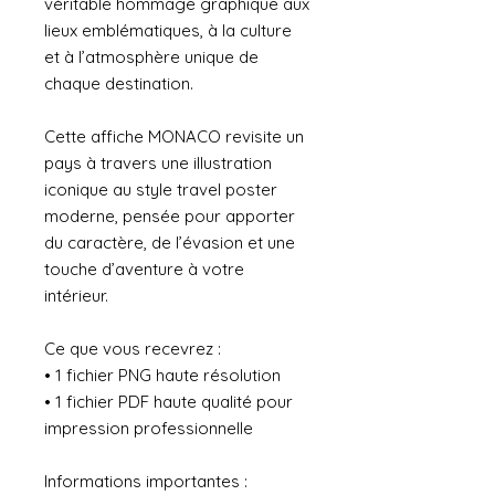
véritable hommage graphique aux
lieux emblématiques, à la culture
et à l’atmosphère unique de
chaque destination.
Cette affiche MONACO revisite un
pays à travers une illustration
iconique au style travel poster
moderne, pensée pour apporter
du caractère, de l’évasion et une
touche d’aventure à votre
intérieur.
Ce que vous recevrez :
• 1 fichier PNG haute résolution
• 1 fichier PDF haute qualité pour
impression professionnelle
Informations importantes :