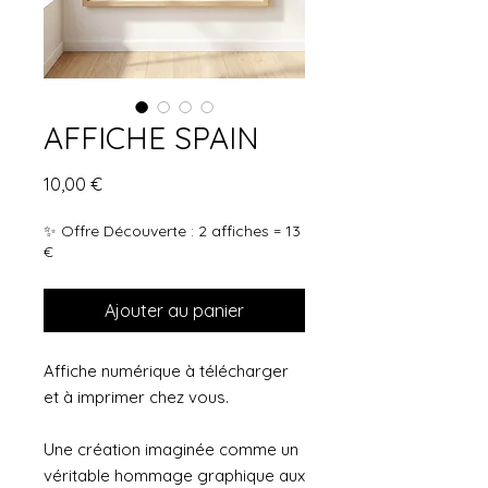
AFFICHE SPAIN
Prix
10,00 €
✨ Offre Découverte : 2 affiches = 13
€
Ajouter au panier
Affiche numérique à télécharger
et à imprimer chez vous.
Une création imaginée comme un
véritable hommage graphique aux