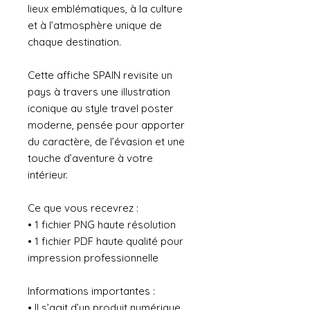
lieux emblématiques, à la culture
et à l’atmosphère unique de
chaque destination.
Cette affiche SPAIN revisite un
pays à travers une illustration
iconique au style travel poster
moderne, pensée pour apporter
du caractère, de l’évasion et une
touche d’aventure à votre
intérieur.
Ce que vous recevrez :
• 1 fichier PNG haute résolution
• 1 fichier PDF haute qualité pour
impression professionnelle
Informations importantes :
• Il s’agit d’un produit numérique