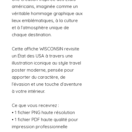
américains, imaginée comme un
véritable hommage graphique aux
lieux emblématiques, à la culture
et à l’atmosphère unique de
chaque destination.
Cette affiche WISCONSIN revisite
un État des USA à travers une
illustration iconique au style travel
poster moderne, pensée pour
apporter du caractère, de
l’évasion et une touche d’aventure
à votre intérieur.
Ce que vous recevrez :
• 1 fichier PNG haute résolution
• 1 fichier PDF haute qualité pour
impression professionnelle