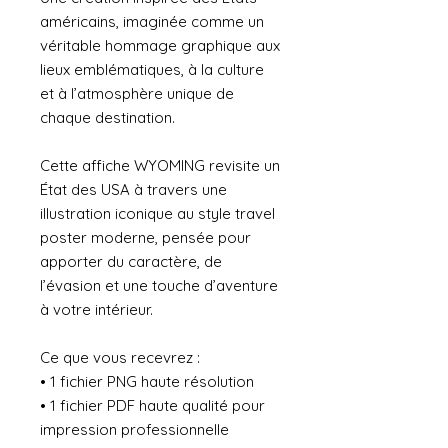
américains, imaginée comme un
véritable hommage graphique aux
lieux emblématiques, à la culture
et à l’atmosphère unique de
chaque destination.
Cette affiche WYOMING revisite un
État des USA à travers une
illustration iconique au style travel
poster moderne, pensée pour
apporter du caractère, de
l’évasion et une touche d’aventure
à votre intérieur.
Ce que vous recevrez :
• 1 fichier PNG haute résolution
• 1 fichier PDF haute qualité pour
impression professionnelle