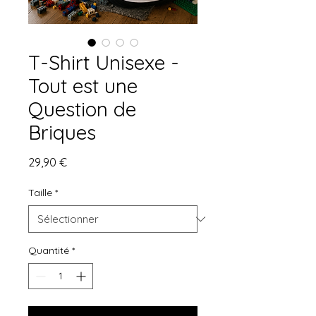
T-Shirt Unisexe -
Tout est une
Question de
Briques
Prix
29,90 €
Taille
*
Quantité
*