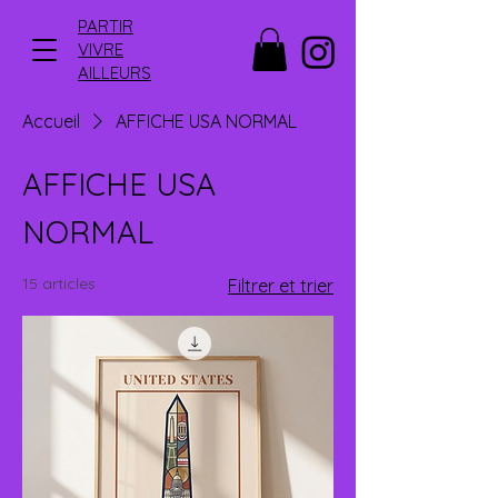
PARTIR
VIVRE
AILLEURS
Accueil
AFFICHE USA NORMAL
AFFICHE USA
NORMAL
15 articles
Filtrer et trier