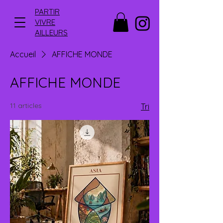
PARTIR
VIVRE
AILLEURS
Accueil
AFFICHE MONDE
AFFICHE MONDE
11 articles
Tri